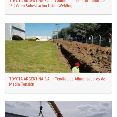
TOYOTA ARGENTINA S.A. – Cambio de Transformador de
13,2kV en Subestación Usina Welding
TOYOTA ARGENTINA S.A. – Tendido de Alimentadores de
Media Tensión