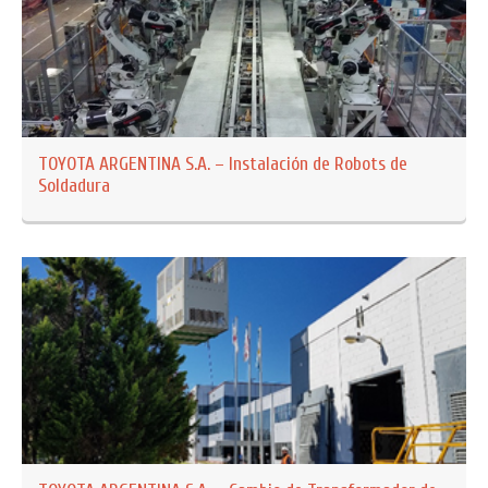
TOYOTA ARGENTINA S.A. – Instalación de Robots de
Soldadura