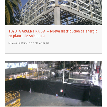
TOYOTA ARGENTINA S.A. – Nueva distribución de energía
en planta de soldadura
Nueva Distribución de energía