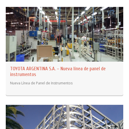
TOYOTA ARGENTINA S.A. – Nueva línea de panel de
instrumentos
Nueva Línea de Panel de Instrumentos