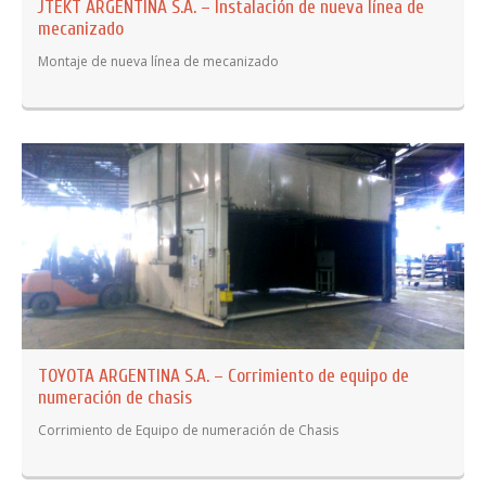
JTEKT ARGENTINA S.A. – Instalación de nueva línea de
mecanizado
Montaje de nueva línea de mecanizado
TOYOTA ARGENTINA S.A. – Corrimiento de equipo de
numeración de chasis
Corrimiento de Equipo de numeración de Chasis