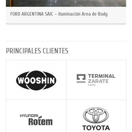
n
FORD ARGENTINA SAIC – Iluminación Area de Body
PRINCIPALES CLIENTES