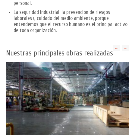
personal.
La seguridad industrial, la prevención de riesgos
laborales y cuidado del medio ambiente, porque
entendemos que el recurso humano es el principal activo
de toda organización.
←
→
Nuestras principales obras realizadas