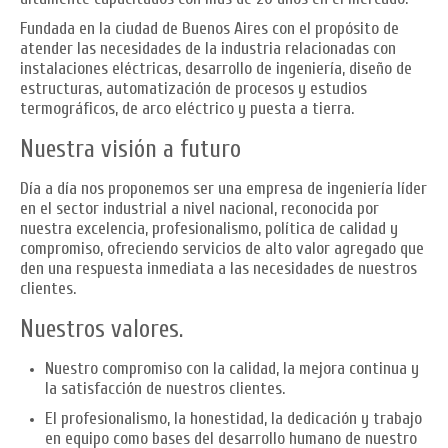
Fundada en la ciudad de Buenos Aires con el propósito de
atender las necesidades de la industria relacionadas con
instalaciones eléctricas, desarrollo de ingeniería, diseño de
estructuras, automatización de procesos y estudios
termográficos, de arco eléctrico y puesta a tierra.
Nuestra visión a futuro
Día a día nos proponemos ser una empresa de ingeniería líder
en el sector industrial a nivel nacional, reconocida por
nuestra excelencia, profesionalismo, política de calidad y
compromiso, ofreciendo servicios de alto valor agregado que
den una respuesta inmediata a las necesidades de nuestros
clientes.
Nuestros valores.
Nuestro compromiso con la calidad, la mejora continua y
la satisfacción de nuestros clientes.
El profesionalismo, la honestidad, la dedicación y trabajo
en equipo como bases del desarrollo humano de nuestro