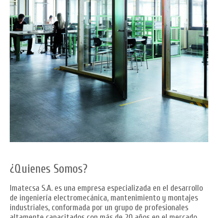
¿Quienes Somos?
Imatecsa S.A. es una empresa especializada en el desarrollo
de ingeniería electromecánica, mantenimiento y montajes
industriales, conformada por un grupo de profesionales
altamente capacitados con más de 20 años en el mercado.