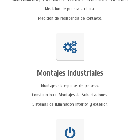
Medición de puesta a tierra.
Medición de resistencia de contacto.
Montajes Industriales
Montajes de equipos de proceso.
Construcción y Montajes de Subestaciones.
Sistemas de iluminación interior y exterior.