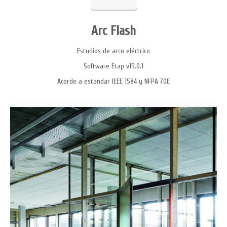
Arc Flash
Estudios de arco eléctrico
Software Etap v19.0.1
Acorde a estandar IEEE 1584 y NFPA 70E