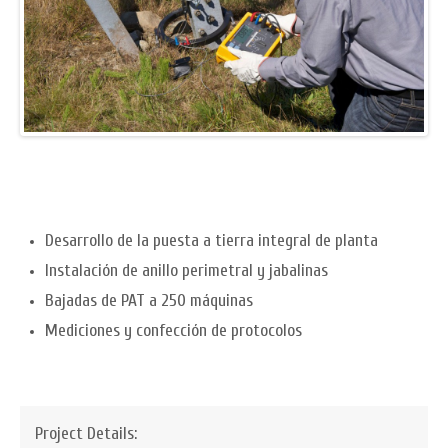
Desarrollo de la puesta a tierra integral de planta
Instalación de anillo perimetral y jabalinas
Bajadas de PAT a 250 máquinas
Mediciones y confección de protocolos
Project Details: